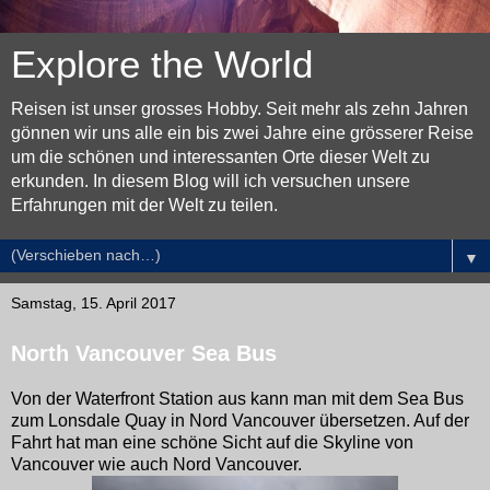
Explore the World
Reisen ist unser grosses Hobby. Seit mehr als zehn Jahren
gönnen wir uns alle ein bis zwei Jahre eine grösserer Reise
um die schönen und interessanten Orte dieser Welt zu
erkunden. In diesem Blog will ich versuchen unsere
Erfahrungen mit der Welt zu teilen.
▼
Samstag, 15. April 2017
North Vancouver Sea Bus
Von der Waterfront Station aus kann man mit dem Sea Bus
zum Lonsdale Quay in Nord Vancouver übersetzen. Auf der
Fahrt hat man eine schöne Sicht auf die Skyline von
Vancouver wie auch Nord Vancouver.