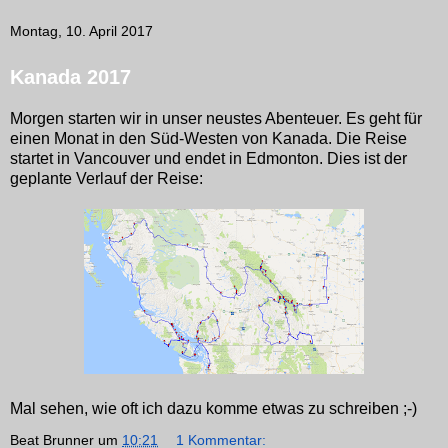
Montag, 10. April 2017
Kanada 2017
Morgen starten wir in unser neustes Abenteuer. Es geht für
einen Monat in den Süd-Westen von Kanada. Die Reise
startet in Vancouver und endet in Edmonton. Dies ist der
geplante Verlauf der Reise:
Mal sehen, wie oft ich dazu komme etwas zu schreiben ;-)
Beat Brunner
um
10:21
1 Kommentar: