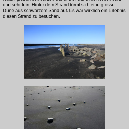
und sehr fein. Hinter dem Strand türmt sich eine grosse
Düne aus schwarzem Sand auf. Es war wirklich ein Erlebnis
diesen Strand zu besuchen.